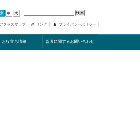
アクセスマップ
リンク
プライバシーポリシー
お役立ち情報
監査に関するお問い合わせ